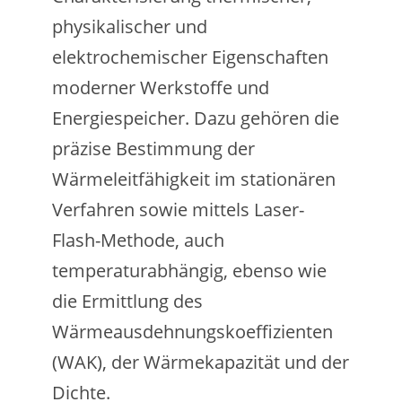
physikalischer und
elektrochemischer Eigenschaften
moderner Werkstoffe und
Energiespeicher. Dazu gehören die
präzise Bestimmung der
Wärmeleitfähigkeit im stationären
Verfahren sowie mittels Laser-
Flash-Methode, auch
temperaturabhängig, ebenso wie
die Ermittlung des
Wärmeausdehnungskoeffizienten
(WAK), der Wärmekapazität und der
Dichte.