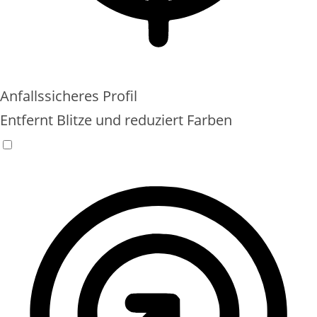
Anfallssicheres Profil
Entfernt Blitze und reduziert Farben