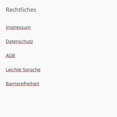
Rechtliches
Impressum
Datenschutz
AGB
Leichte Sprache
Barriere­freiheit