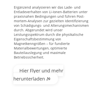
Ergänzend analysieren wir das Lade- und
Entladeverhalten von Li-Ionen-Batterien unter
praxisnahen Bedingungen und führen Post-
mortem-Analysen zur gezielten Identifizierung
von Schädigungs- und Alterungsmechanismen
durch. Abgerundet wird unser
Leistungsspektrum durch die physikalische
Eigenschaftsbestimmung von
Magnetkenngrößen – für fundierte
Materialbewertungen, optimierte
Bauteilauslegung und maximale
Betriebssicherheit.
Hier Flyer und mehr
herunterladen