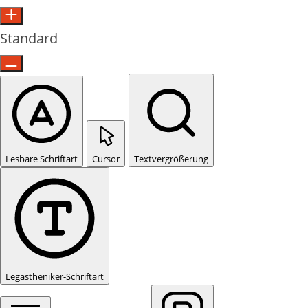
Standard
Lesbare Schriftart
Cursor
Textvergrößerung
Legastheniker-Schriftart