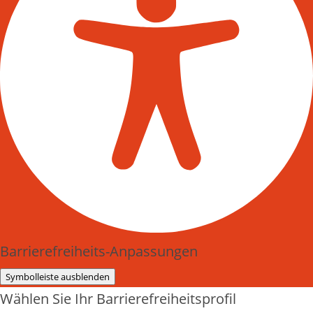
Barrierefreiheits-Anpassungen
Symbolleiste ausblenden
Wählen Sie Ihr Barrierefreiheitsprofil