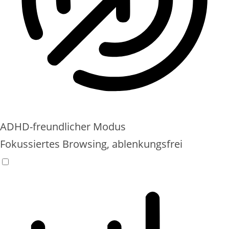
ADHD-freundlicher Modus
Fokussiertes Browsing, ablenkungsfrei