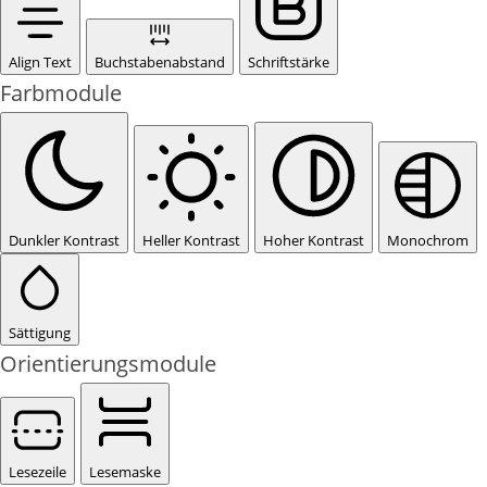
Align Text
Buchstabenabstand
Schriftstärke
Farbmodule
Dunkler Kontrast
Heller Kontrast
Hoher Kontrast
Monochrom
Sättigung
Orientierungsmodule
Lesezeile
Lesemaske