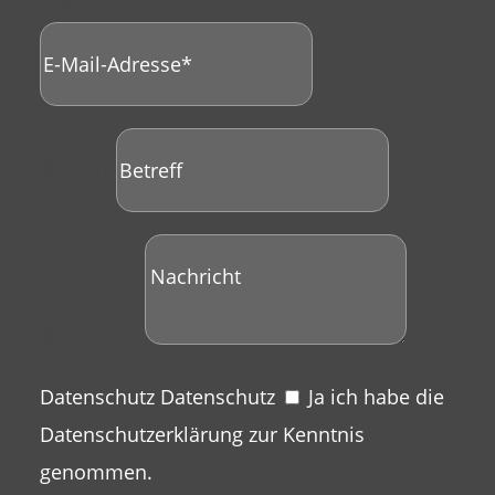
E-Mail-Adresse*
Betreff
Nachricht
Datenschutz
Datenschutz
Ja ich habe die
Datenschutzerklärung zur Kenntnis
genommen.