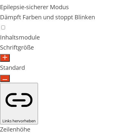
Epilepsie-sicherer Modus
Dämpft Farben und stoppt Blinken
Inhaltsmodule
Schriftgröße
Standard
Links hervorheben
Zeilenhöhe