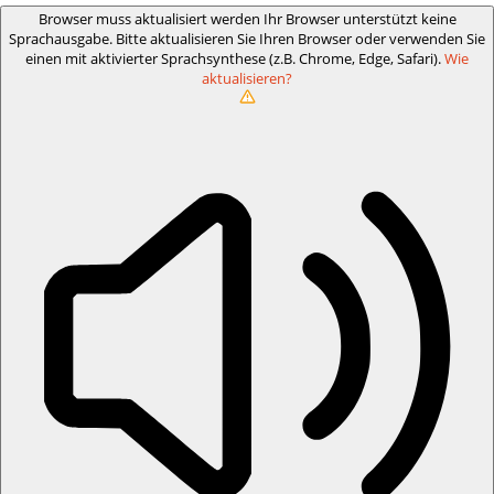
Browser muss aktualisiert werden
Ihr Browser unterstützt keine
Sprachausgabe. Bitte aktualisieren Sie Ihren Browser oder verwenden Sie
einen mit aktivierter Sprachsynthese (z.B. Chrome, Edge, Safari).
Wie
aktualisieren?