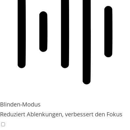
Blinden-Modus
Reduziert Ablenkungen, verbessert den Fokus