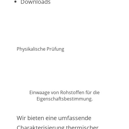
Downloads
Physikalische Prüfung
Einwaage von Rohstoffen für die
Eigenschaftsbestimmung.
Wir bieten eine umfassende
Charakterisierung thermischer,