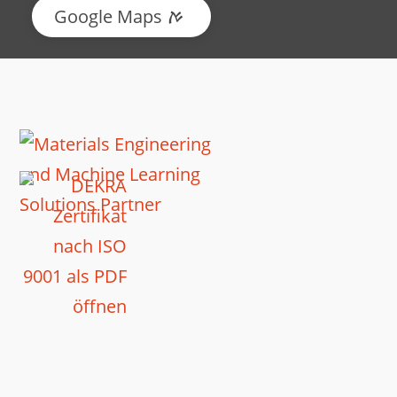
Google Maps