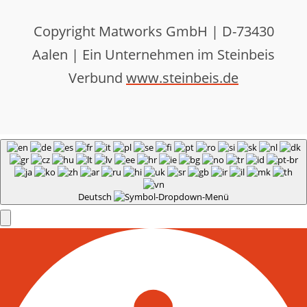
Copyright Matworks GmbH | D-73430
Aalen | Ein Unternehmen im Steinbeis
Verbund
www.steinbeis.de
Deutsch