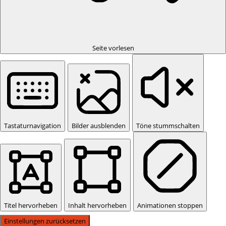
Seite vorlesen
Tastaturnavigation
Bilder ausblenden
Töne stummschalten
Titel hervorheben
Inhalt hervorheben
Animationen stoppen
Einstellungen zurücksetzen