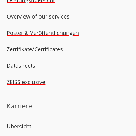
Leistungsübersicht
Overview of our services
Poster & Veröffent­lichungen
Zertifikate/Certi­ficates
Datasheets
ZEISS exclusive
Karriere
Übersicht