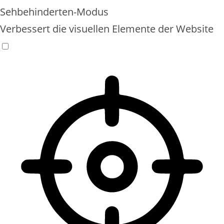
Sehbehinderten-Modus
Verbessert die visuellen Elemente der Website