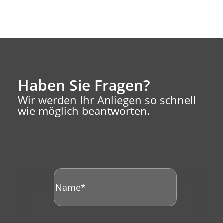
Haben Sie Fragen?
Wir werden Ihr Anliegen so schnell
wie möglich beantworten.
Name*