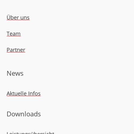
Über uns
Team
Partner
News
Aktuelle Infos
Downloads