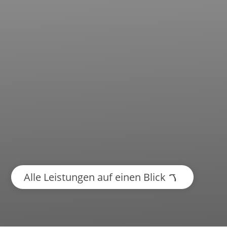
Alle Leistungen auf einen Blick