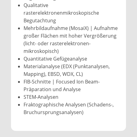
Qualitative
rasterelektronenmikroskopische
Begutachtung
Mehrbildaufnahme (MosaiX) | Aufnahme
großer Flächen mit hoher Vergrößerung
(licht- oder raster­elektronen­
mikroskopisch)
Quantitative Gefügeanalyse
Materialanalyse (EDX (Punktanalysen,
Mapping), EBSD, WDX, CL)
FIB-Schnitte | Focused Ion Beam-
Präparation und Analyse
STEM-Analysen
Fraktographische Analysen (Schadens-,
Bruchursprungsanalysen)