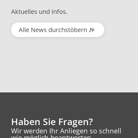
Aktuelles und Infos.
Alle News durchstöbern
Haben Sie Fragen?
Wir werden Ihr Anliegen so schnell
wie möglich beantworten.