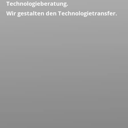
Technologieberatung.
Wir gestalten den Technologietransfer.