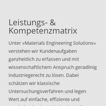
Leistungs- &
Kompetenzmatrix
Unter »Materials Engineering Solutions«
verstehen wir Kundenaufgaben
ganzheitlich zu erfassen und mit
wissenschaftlichem Anspruch geradlinig
industriegerecht zu lösen. Dabei
schätzen wir klassische
Untersuchungsverfahren und legen
Wert auf einfache, effiziente und