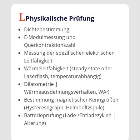
Physikalische Prüfung
Dichtebestimmung
E-Modulmessung und
Querkontraktionszahl
Messung der spezifischen elektrischen
Leitfähigkeit
Wärmeleitfähigkeit (steady state oder
Laserflash, temperaturabhängig)
Dilatometrie |
Wärmeausdehnungsverhalten, WAK
Bestimmung magnetischer Kenngrößen
(Hysteresegraph, Helmholtzspule)
Batterieprüfung (Lade-/Entladezyklen |
Alterung)