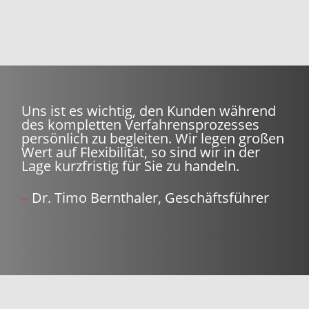
Uns ist es wichtig, den Kunden während
des kompletten Verfahrensprozesses
persönlich zu begleiten. Wir legen großen
Wert auf Flexibilität, so sind wir in der
Lage kurzfristig für Sie zu handeln.
–
Dr. Timo Bernthaler, Geschäftsführer