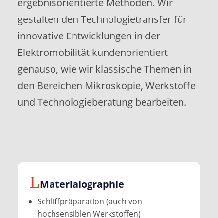
ergebnisorientierte Methoden. Wir
gestalten den Technologietransfer für
innovative Entwicklungen in der
Elektromobilität kundenorientiert
genauso, wie wir klassische Themen in
den Bereichen Mikroskopie, Werkstoffe
und Technologieberatung bearbeiten.
Material­ographie
Schliffpräparation (auch von
hochsensiblen Werkstoffen)