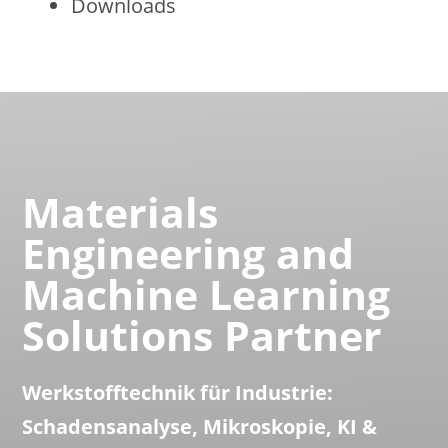
Downloads
Materials
Engineering and
Machine Learning
Solutions Partner
Werkstofftechnik für Industrie:
Schadensanalyse, Mikroskopie, KI &