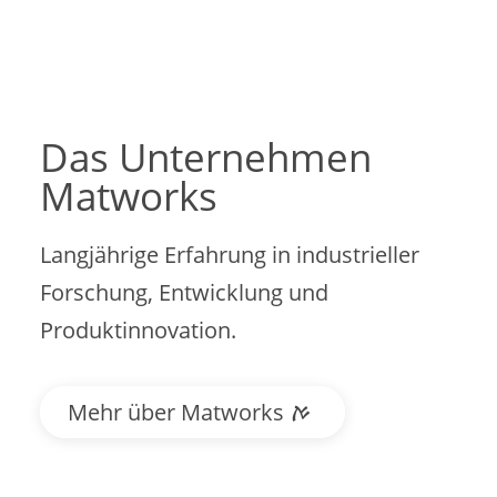
Das Unternehmen
Matworks
Langjährige Erfahrung in industrieller
Forschung, Entwicklung und
Produktinnovation.
Mehr über Matworks