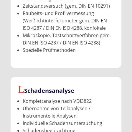
Zeitstandsversuch (gem. DIN EN 10291)
Rauheits- und Profilvermessung
(Weißlichtinterferometer gem. DIN EN
ISO 4287 / DIN EN ISO 4288, konfokale
Mikroskopie, Tastschnittverfahren gem.
DIN EN ISO 4287 / DIN EN ISO 4288)
Spezielle Prüfmethoden
Schadensanalyse
Komplettanalyse nach VDI3822
Übernahme von Teilanalysen /
Instrumentelle Analysen
Individuelle Schadensuntersuchung
Schadensbegutachtung