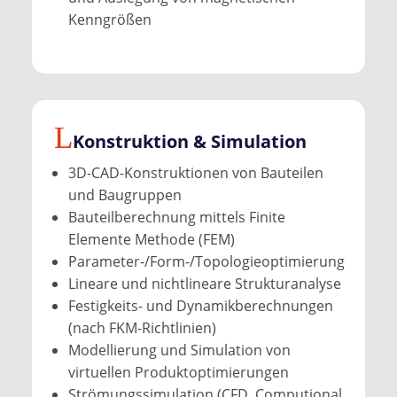
Kenngrößen
Konstruktion & Simulation
3D-CAD-Konstruktionen von Bauteilen
und Baugruppen
Bauteilberechnung mittels Finite
Elemente Methode (FEM)
Parameter-/Form-/Topologieoptimierung
Lineare und nichtlineare Strukturanalyse
Festigkeits- und Dynamikberechnungen
(nach FKM-Richtlinien)
Modellierung und Simulation von
virtuellen Produktoptimierungen
Strömungssimulation (CFD, Computional