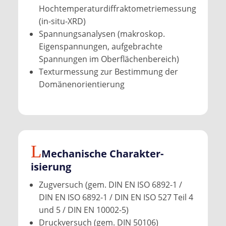
Hochtemperaturdiffraktometriemessung
(in-situ-XRD)
Spannungsanalysen (makroskop.
Eigenspannungen, aufgebrachte
Spannungen im Oberflächenbereich)
Texturmessung zur Bestimmung der
Domänenorientierung
Mechanische Charakter­
isierung
Zugversuch (gem. DIN EN ISO 6892-1 /
DIN EN ISO 6892-1 / DIN EN ISO 527 Teil 4
und 5 / DIN EN 10002-5)
Druckversuch (gem. DIN 50106)