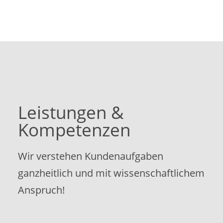
Leistungen &
Kompetenzen
Wir verstehen Kundenaufgaben
ganzheitlich und mit wissenschaftlichem
Anspruch!