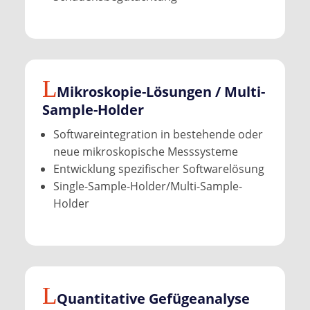
Mikroskopie-Lösungen / Multi-
Sample-Holder
Softwareintegration in bestehende oder
neue mikroskopische Messsysteme
Entwicklung spezifischer Softwarelösung
Single-Sample-Holder/Multi-Sample-
Holder
Quantitative Gefüge­analyse