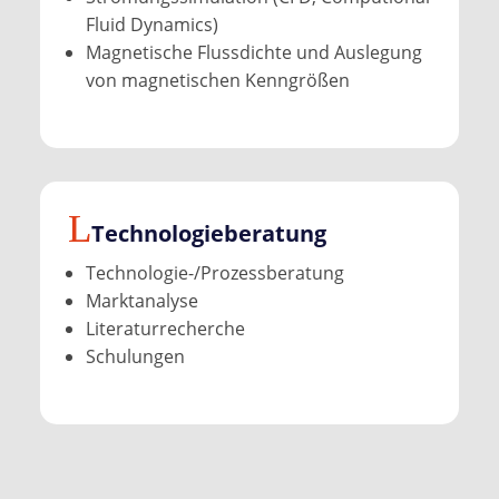
Fluid Dynamics)
Magnetische Flussdichte und Auslegung
von magnetischen Kenngrößen
Technologie­beratung
Technologie-/Prozessberatung
Marktanalyse
Literaturrecherche
Schulungen