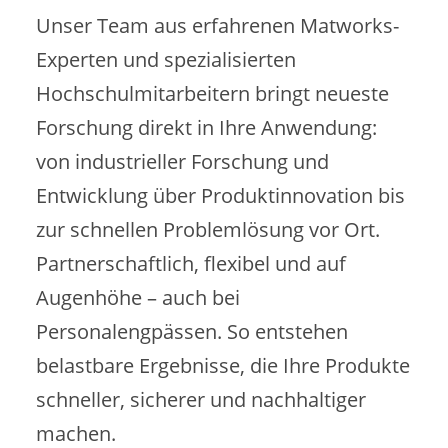
Unser Team aus erfahrenen Matworks-
Experten und spezialisierten
Hochschulmitarbeitern bringt neueste
Forschung direkt in Ihre Anwendung:
von industrieller Forschung und
Entwicklung über Produktinnovation bis
zur schnellen Problemlösung vor Ort.
Partnerschaftlich, flexibel und auf
Augenhöhe – auch bei
Personalengpässen. So entstehen
belastbare Ergebnisse, die Ihre Produkte
schneller, sicherer und nachhaltiger
machen.