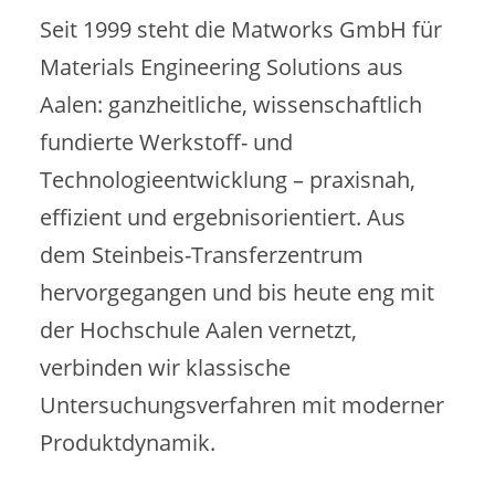
Seit 1999 steht die Matworks GmbH für
Materials Engineering Solutions aus
Aalen: ganzheitliche, wissenschaftlich
fundierte Werkstoff- und
Technologieentwicklung – praxisnah,
effizient und ergebnisorientiert. Aus
dem Steinbeis-Transferzentrum
hervorgegangen und bis heute eng mit
der Hochschule Aalen vernetzt,
verbinden wir klassische
Untersuchungsverfahren mit moderner
Produktdynamik.