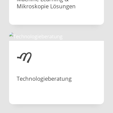
Mikroskopie Lösungen
ࠑ
Technologieberatung